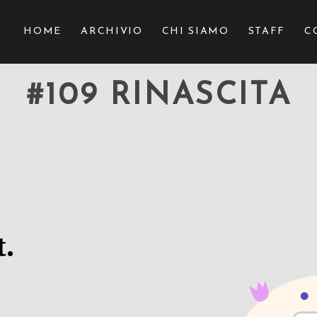
HOME
ARCHIVIO
CHI SIAMO
STAFF
C
#109 RINASCITA