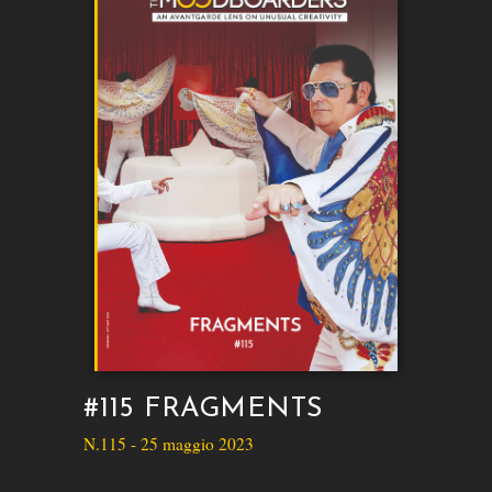
#115 FRAGMENTS
N.115 - 25 maggio 2023