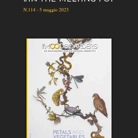
N.114 - 5 maggio 2023