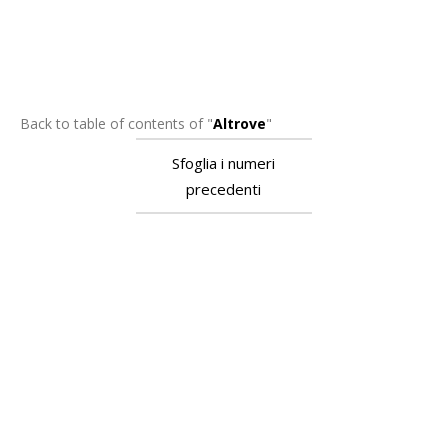
Back to table of contents of
"
Altrove
"
Sfoglia i numeri
precedenti